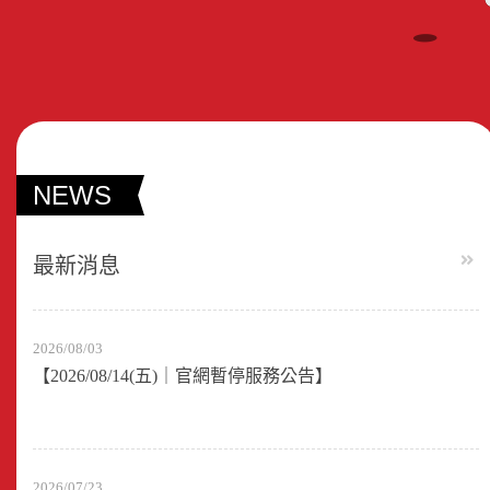
NEWS
最新消息
2026/08/03
【2026/08/14(五)｜官網暫停服務公告】
2026/07/23