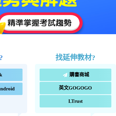
?
找延伸教材?
k
購書商城
英文GOGOGO
ndroid
LTrust