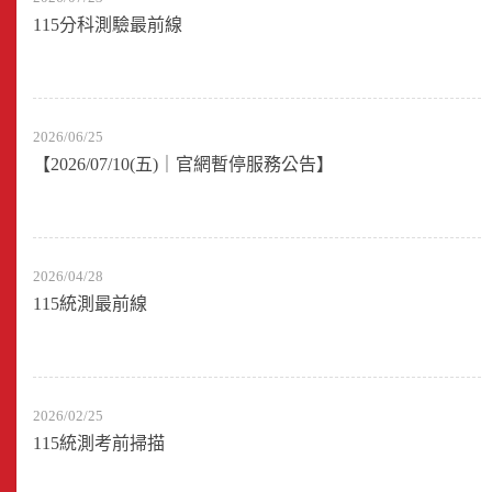
115分科測驗最前線
2026/06/25
【2026/07/10(五)｜官網暫停服務公告】
2026/04/28
115統測最前線
2026/02/25
115統測考前掃描