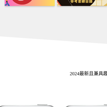
2024最新且兼具