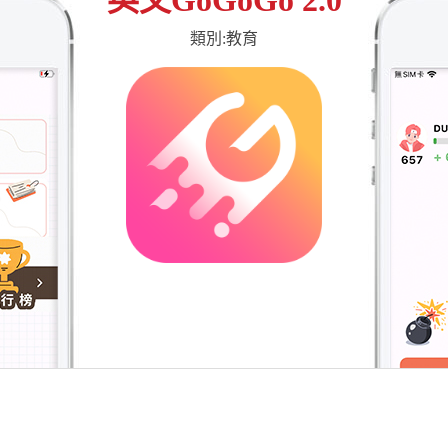
類別:教育