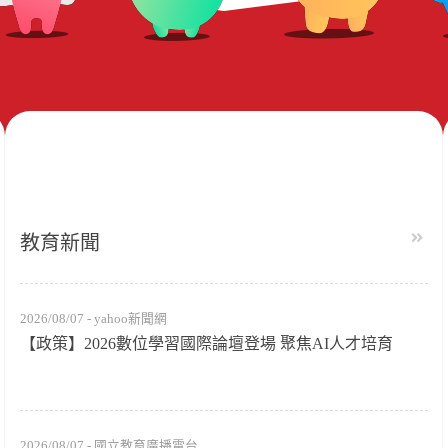
教育新聞
2026/08/07 - yahoo新聞網
【政策】2026數位學習國際論壇登場 聚焦AI人才培育
2026/08/07 - 國立教育廣播電台