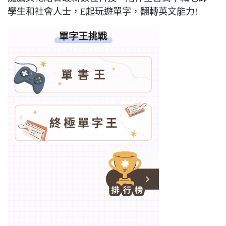
學生和社會人士，E起玩遊單字，翻轉英文能力!