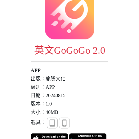
英文GoGoGo 2.0
APP
出版：龍騰文化
類別：APP
日期：20240815
版本：1.0
大小：40MB
載具：