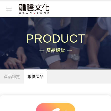
PRODUCT
產品總覽
產品總覽
數位產品