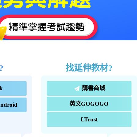
?
找延伸教材?
k
購書商城
英文GOGOGO
ndroid
LTrust