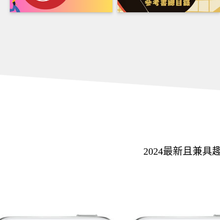
2024最新且兼具