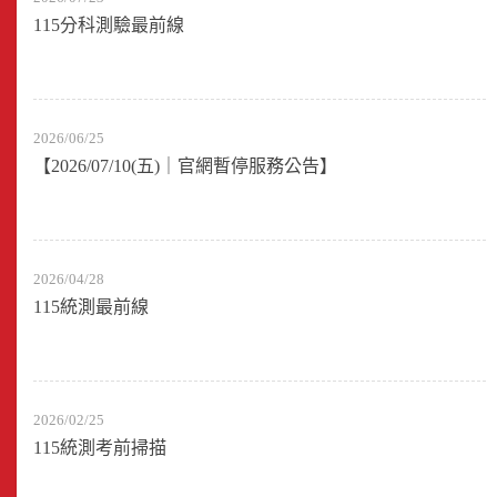
115分科測驗最前線
2026/06/25
【2026/07/10(五)｜官網暫停服務公告】
2026/04/28
115統測最前線
2026/02/25
115統測考前掃描