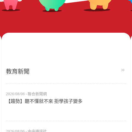
教育新聞
2026/08/06 - 聯合新聞網
【趨勢】聽不懂就不來 拒學孩子變多
2026/08/06 - 中央通訊社