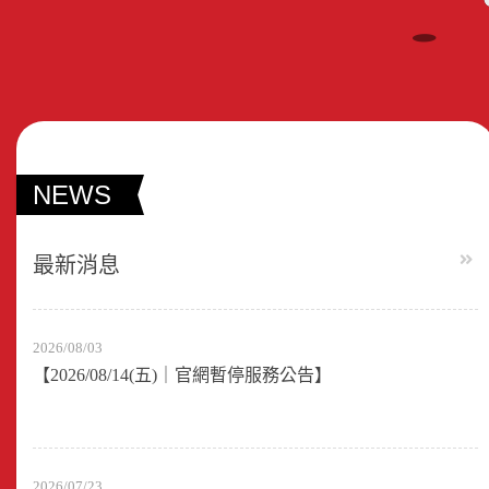
NEWS
最新消息
2026/08/03
【2026/08/14(五)｜官網暫停服務公告】
2026/07/23