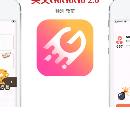
類別:教育